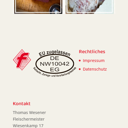
Rechtliches
Impressum
Datenschutz
Kontakt
Thomas Wesener
Fleischermeister
Wiesenkamp 17