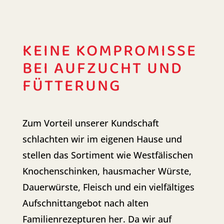
KEINE KOMPROMISSE
BEI AUFZUCHT UND
FÜTTERUNG
Zum Vorteil unserer Kundschaft
schlachten wir im eigenen Hause und
stellen das Sortiment wie Westfälischen
Knochenschinken, hausmacher Würste,
Dauerwürste, Fleisch und ein vielfältiges
Aufschnittangebot nach alten
Familienrezepturen her. Da wir auf