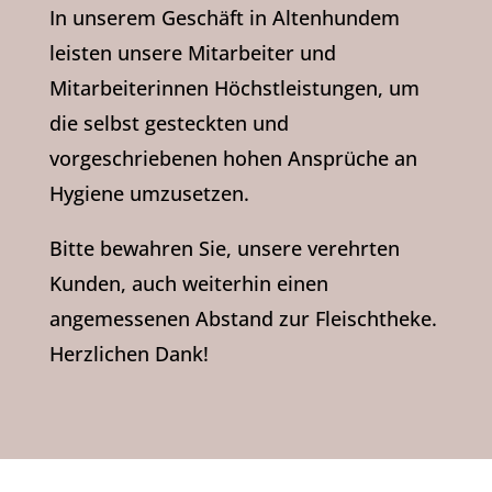
In unserem Geschäft in Altenhundem
leisten unsere Mitarbeiter und
Mitarbeiterinnen Höchstleistungen, um
die selbst gesteckten und
vorgeschriebenen hohen Ansprüche an
Hygiene umzusetzen.
Bitte bewahren Sie, unsere verehrten
Kunden, auch weiterhin einen
angemessenen Abstand zur Fleischtheke.
Herzlichen Dank!