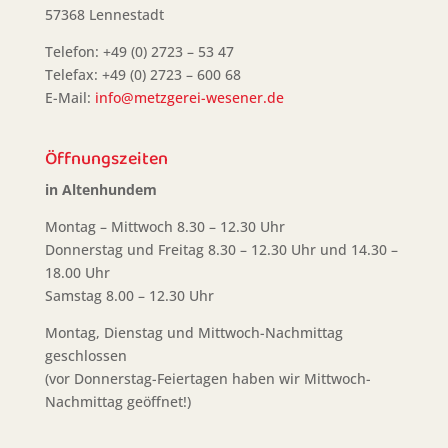
57368 Lennestadt
Telefon: +49 (0) 2723 – 53 47
Telefax: +49 (0) 2723 – 600 68
E-Mail:
info@metzgerei-wesener.de
Öffnungszeiten
in Altenhundem
Montag – Mittwoch 8.30 – 12.30 Uhr
Donnerstag und Freitag 8.30 – 12.30 Uhr und 14.30 –
18.00 Uhr
Samstag 8.00 – 12.30 Uhr
Montag, Dienstag und Mittwoch-Nachmittag
geschlossen
(vor Donnerstag-Feiertagen haben wir Mittwoch-
Nachmittag geöffnet!)