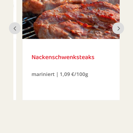
Nackenschwenksteaks
mariniert | 1,09 €/100g