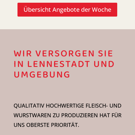
Übersicht Angebote der Woche
WIR VERSORGEN SIE
IN LENNESTADT UND
UMGEBUNG
QUALITATIV HOCHWERTIGE FLEISCH- UND
WURSTWAREN ZU PRODUZIEREN HAT FÜR
UNS OBERSTE PRIORITÄT.