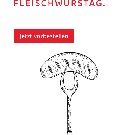
FLEISCHWURSTAG.
Jetzt vorbestellen