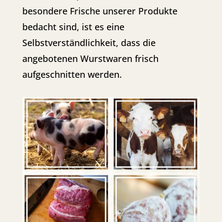
besondere Frische unserer Produkte
bedacht sind, ist es eine
Selbstverständlichkeit, dass die
angebotenen Wurstwaren frisch
aufgeschnitten werden.