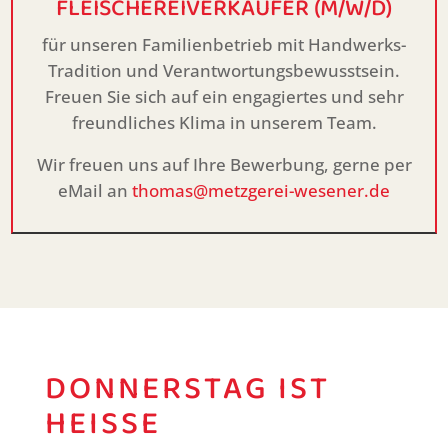
FLEISCHEREIVERKÄUFER (M/W/D)
für unseren Familienbetrieb mit Handwerks-
Tradition und Verantwortungsbewusstsein.
Freuen Sie sich auf ein engagiertes und sehr
freundliches Klima in unserem Team.
Wir freuen uns auf Ihre Bewerbung, gerne per
eMail an
thomas@metzgerei-wesener.de
DONNERSTAG IST
HEISSE