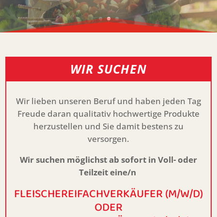
WIR SUCHEN
Wir lieben unseren Beruf und haben jeden Tag
Freude daran qualitativ hochwertige Produkte
herzustellen und Sie damit bestens zu
versorgen.
Wir suchen möglichst ab sofort in Voll- oder
Teilzeit eine/n
FLEISCHEREIFACHVERKÄUFER (M/W/D)
ODER