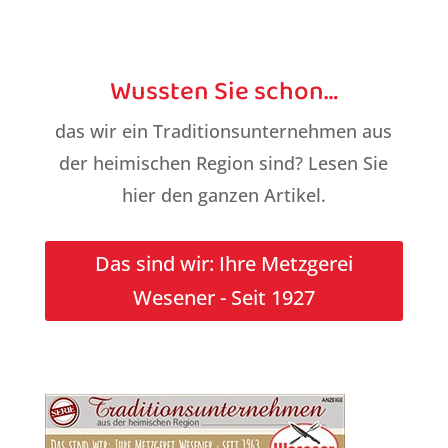
Wussten Sie schon…
das wir ein Traditionsunternehmen aus
der heimischen Region sind? Lesen Sie
hier den ganzen Artikel.
Das sind wir: Ihre Metzgerei
Wesener - Seit 1927