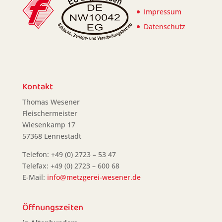
Impressum
Datenschutz
Kontakt
Thomas Wesener
Fleischermeister
Wiesenkamp 17
57368 Lennestadt
Telefon: +49 (0) 2723 – 53 47
Telefax: +49 (0) 2723 – 600 68
E-Mail:
info@metzgerei-wesener.de
Öffnungszeiten