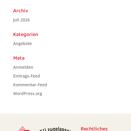
Archiv
Juli 2026
Kategorien
Angebote
Meta
Anmelden
Eintrags-Feed
Kommentar-Feed
WordPress.org
Rechtliches